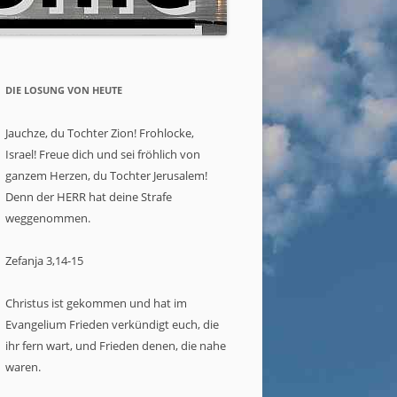
DIE LOSUNG VON HEUTE
Jauchze, du Tochter Zion! Frohlocke,
Israel! Freue dich und sei fröhlich von
ganzem Herzen, du Tochter Jerusalem!
Denn der HERR hat deine Strafe
weggenommen.
Zefanja 3,14-15
Christus ist gekommen und hat im
Evangelium Frieden verkündigt euch, die
ihr fern wart, und Frieden denen, die nahe
waren.