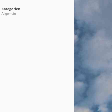
Kategorien
Allgemein