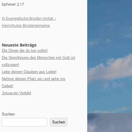
Epheser 2,17
© Evangelische Brüder-Unität –
Herrnhuter Brüdergemeine
Neueste Beiträge
Die Dinge die du tun sollst!
Die Versöhnung des Menschen mit Gott ist
vollzogen!
Lebe deinen Glauben aus Liebe!
Nehme deinen Platz ein und gehe ins
Gebet!
Josua-ein Vorbild
Suchen
Suchen